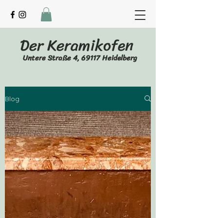
Der Keramikofen
Untere Straße 4, 69117 Heidelberg
Blog