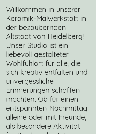
Willkommen in unserer
Keramik-Malwerkstatt in
der bezaubernden
Altstadt von Heidelberg!
Unser Studio ist ein
liebevoll gestalteter
Wohlfühlort für alle, die
sich kreativ entfalten und
unvergessliche
Erinnerungen schaffen
möchten. Ob für einen
entspannten Nachmittag
alleine oder mit Freunde,
als besondere Aktivität