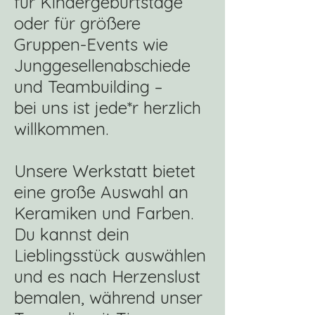
für Kindergeburtstage
oder für größere
Gruppen-Events wie
Junggesellenabschiede
und Teambuilding –
bei uns ist jede*r herzlich
willkommen.
Unsere Werkstatt bietet
eine große Auswahl an
Keramiken und Farben.
Du kannst dein
Lieblingsstück auswählen
und es nach Herzenslust
bemalen, während unser