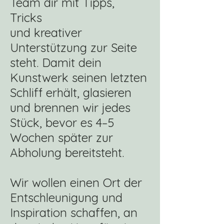
Team dir mit Tipps,
Tricks
und kreativer
Unterstützung zur Seite
steht. Damit dein
Kunstwerk seinen letzten
Schliff erhält, glasieren
und brennen wir jedes
Stück, bevor es 4–5
Wochen später zur
Abholung bereitsteht.
Wir wollen einen Ort der
Entschleunigung und
Inspiration schaffen, an