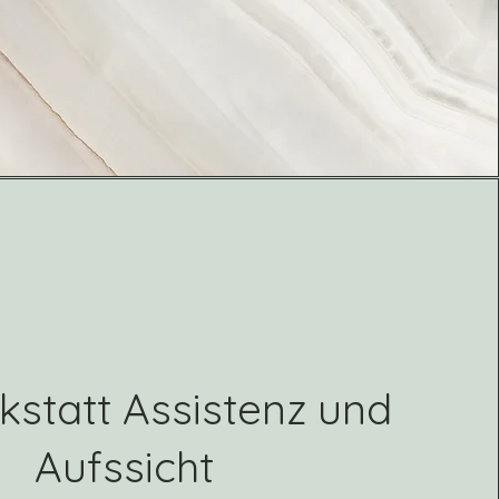
statt Assistenz und
Aufssicht