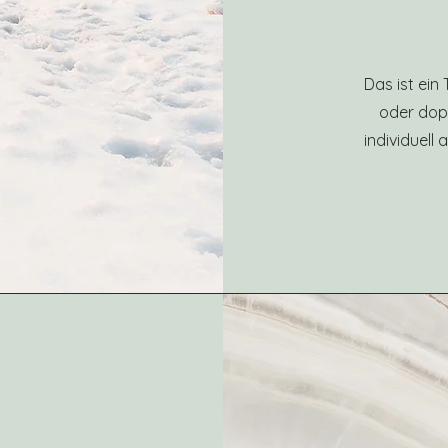
Das ist ein
oder dopp
individuell