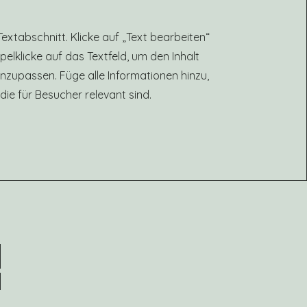
 Textabschnitt. Klicke auf „Text bearbeiten“
elklicke auf das Textfeld, um den Inhalt
 anzupassen. Füge alle Informationen hinzu,
die für Besucher relevant sind.