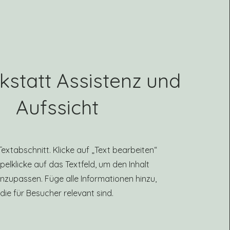
statt Assistenz und
Aufssicht
 Textabschnitt. Klicke auf „Text bearbeiten“
elklicke auf das Textfeld, um den Inhalt
 anzupassen. Füge alle Informationen hinzu,
die für Besucher relevant sind.