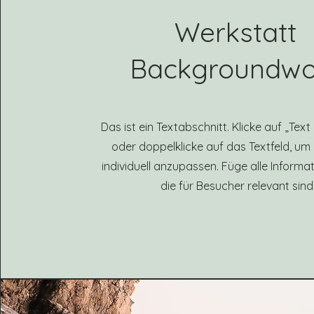
Werkstatt
Backgroundwo
Das ist ein Textabschnitt. Klicke auf „Tex
oder doppelklicke auf das Textfeld, um 
individuell anzupassen. Füge alle Informat
die für Besucher relevant sind