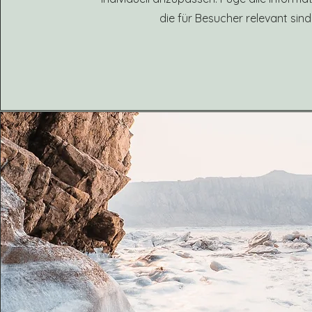
die für Besucher relevant sind