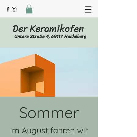
Der Keramikofen
Untere Straße 4, 69117 Heidelberg
Sommer
im August fahren wir