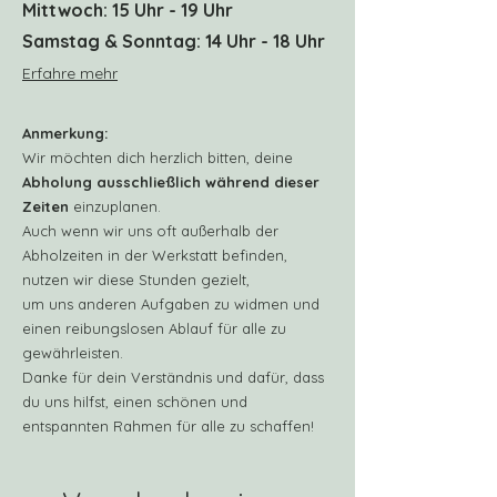
Mittwoch: 15 Uhr - 19 Uhr
Samstag & Sonntag: 14 Uhr - 18 Uhr
Erfahre mehr
Anmerkung:
Wir möchten dich herzlich bitten, deine
Abholung ausschließlich während dieser
Zeiten
einzuplanen.
Auch wenn wir uns oft außerhalb der
Abholzeiten in der Werkstatt befinden,
nutzen wir diese Stunden gezielt,
um uns anderen Aufgaben zu widmen und
einen reibungslosen Ablauf für alle zu
gewährleisten.
Danke für dein Verständnis und dafür, dass
du uns hilfst, einen schönen und
entspannten Rahmen für alle zu schaffen!​​​​​