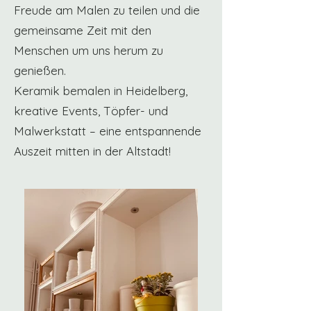
Freude am Malen zu teilen und die
gemeinsame Zeit mit den
Menschen um uns herum zu
genießen.
Keramik bemalen in Heidelberg,
kreative Events, Töpfer- und
Malwerkstatt – eine entspannende
Auszeit mitten in der Altstadt!