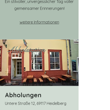
Ein stilvoller, unvergesslicher Tag voller
gemeinsamer Erinnerungen!
weitere Informationen
Abholstation
Abholungen
Untere Straße 12, 69117 Heidelberg