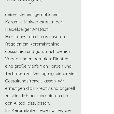
deiner kleinen, gemütlichen
Keramik-Malwerkstatt in der
Heidelberger Altstadt!
Hier kannst du dir aus unseren
Regalen ein Keramikrohling
aussuchen und ganz nach deinen
Vorstellungen bemalen. Dir steht
eine große Vielfalt an Farben und
Techniken zur Verfügung, die dir viel
Gestaltungsfreiheit lassen. Wir
ermutigen dich, kreativ und originell
zu sein, dich auszuprobieren und
den Alltag loszulassen.
Im Keramikofen lieben wir es, die